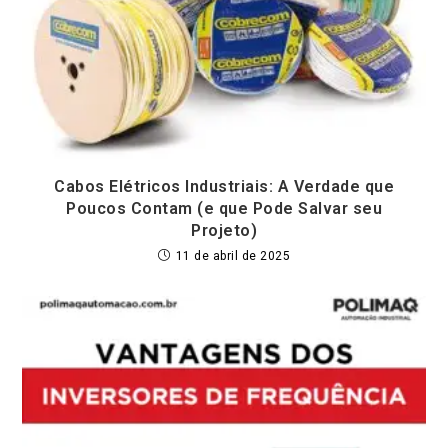
Cabos Elétricos Industriais: A Verdade que
Poucos Contam (e que Pode Salvar seu
Projeto)
11 de abril de 2025