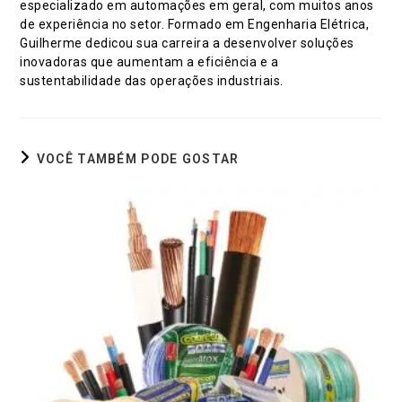
especializado em automações em geral, com muitos anos
de experiência no setor. Formado em Engenharia Elétrica,
Guilherme dedicou sua carreira a desenvolver soluções
inovadoras que aumentam a eficiência e a
sustentabilidade das operações industriais.
VOCÊ TAMBÉM PODE GOSTAR