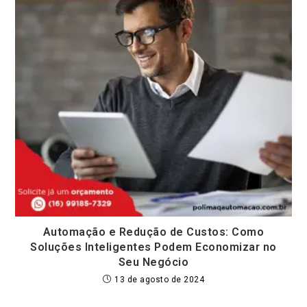
Automação e Redução de Custos: Como
Soluções Inteligentes Podem Economizar no
Seu Negócio
13 de agosto de 2024