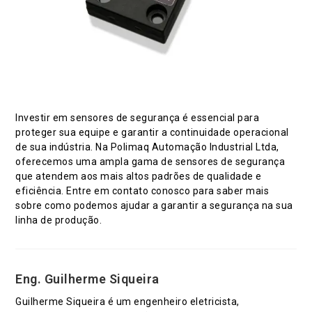
Investir em sensores de segurança é essencial para
proteger sua equipe e garantir a continuidade operacional
de sua indústria. Na Polimaq Automação Industrial Ltda,
oferecemos uma ampla gama de sensores de segurança
que atendem aos mais altos padrões de qualidade e
eficiência. Entre em contato conosco para saber mais
sobre como podemos ajudar a garantir a segurança na sua
linha de produção.
Eng. Guilherme Siqueira
Guilherme Siqueira é um engenheiro eletricista,