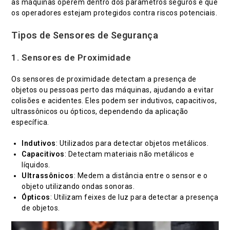
as máquinas operem dentro dos parâmetros seguros e que
os operadores estejam protegidos contra riscos potenciais.
Tipos de Sensores de Segurança
1. Sensores de Proximidade
Os sensores de proximidade detectam a presença de
objetos ou pessoas perto das máquinas, ajudando a evitar
colisões e acidentes. Eles podem ser indutivos, capacitivos,
ultrassônicos ou ópticos, dependendo da aplicação
específica.
Indutivos
: Utilizados para detectar objetos metálicos.
Capacitivos
: Detectam materiais não metálicos e
líquidos.
Ultrassônicos
: Medem a distância entre o sensor e o
objeto utilizando ondas sonoras.
Ópticos
: Utilizam feixes de luz para detectar a presença
de objetos.