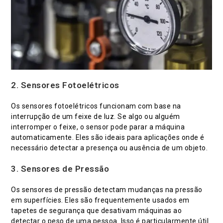
2. Sensores Fotoelétricos
Os sensores fotoelétricos funcionam com base na
interrupção de um feixe de luz. Se algo ou alguém
interromper o feixe, o sensor pode parar a máquina
automaticamente. Eles são ideais para aplicações onde é
necessário detectar a presença ou ausência de um objeto.
3. Sensores de Pressão
Os sensores de pressão detectam mudanças na pressão
em superfícies. Eles são frequentemente usados em
tapetes de segurança que desativam máquinas ao
detectar o peso de uma pessoa. Isso é particularmente útil