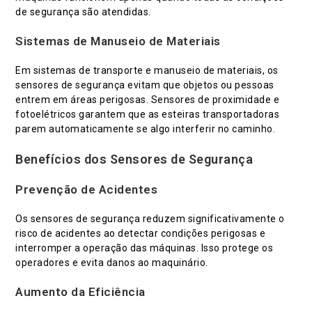
de segurança são atendidas.
Sistemas de Manuseio de Materiais
Em sistemas de transporte e manuseio de materiais, os
sensores de segurança evitam que objetos ou pessoas
entrem em áreas perigosas. Sensores de proximidade e
fotoelétricos garantem que as esteiras transportadoras
parem automaticamente se algo interferir no caminho.
Benefícios dos Sensores de Segurança
Prevenção de Acidentes
Os sensores de segurança reduzem significativamente o
risco de acidentes ao detectar condições perigosas e
interromper a operação das máquinas. Isso protege os
operadores e evita danos ao maquinário.
Aumento da Eficiência