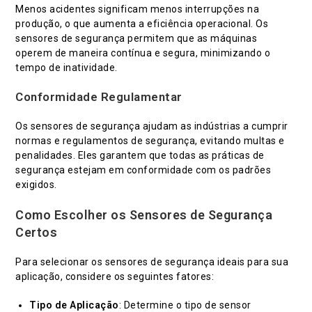
Menos acidentes significam menos interrupções na
produção, o que aumenta a eficiência operacional. Os
sensores de segurança permitem que as máquinas
operem de maneira contínua e segura, minimizando o
tempo de inatividade.
Conformidade Regulamentar
Os sensores de segurança ajudam as indústrias a cumprir
normas e regulamentos de segurança, evitando multas e
penalidades. Eles garantem que todas as práticas de
segurança estejam em conformidade com os padrões
exigidos.
Como Escolher os Sensores de Segurança
Certos
Para selecionar os sensores de segurança ideais para sua
aplicação, considere os seguintes fatores:
Tipo de Aplicação
: Determine o tipo de sensor