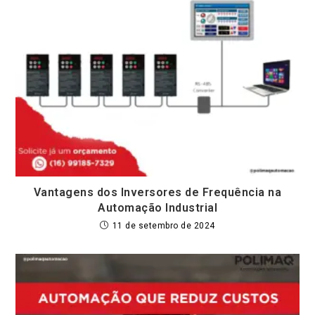
Vantagens dos Inversores de Frequência na
Automação Industrial
11 de setembro de 2024