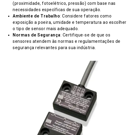
(proximidade, fotoelétrico, pressão) com base nas
necessidades específicas de sua operação.
Ambiente de Trabalho
: Considere fatores como
exposição a poeira, umidade e temperatura ao escolher
o tipo de sensor mais adequado.
Normas de Segurança
: Certifique-se de que os
sensores atendem às normas e regulamentações de
segurança relevantes para sua indústria.