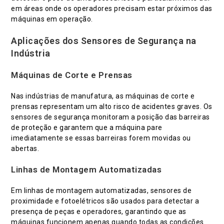
em áreas onde os operadores precisam estar próximos das
máquinas em operação.
Aplicações dos Sensores de Segurança na
Indústria
Máquinas de Corte e Prensas
Nas indústrias de manufatura, as máquinas de corte e
prensas representam um alto risco de acidentes graves. Os
sensores de segurança monitoram a posição das barreiras
de proteção e garantem que a máquina pare
imediatamente se essas barreiras forem movidas ou
abertas.
Linhas de Montagem Automatizadas
Em linhas de montagem automatizadas, sensores de
proximidade e fotoelétricos são usados para detectar a
presença de peças e operadores, garantindo que as
máquinas funcionem apenas quando todas as condições