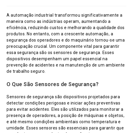
do
do
post:
post:
A automação industrial transformou significativamente a
maneira como as indústrias operam, aumentando a
eficiência, reduzindo custos e melhorando a qualidade dos
produtos. No entanto, com a crescente automação, a
segurança dos operadores e do maquinário tornou-se uma
preocupação crucial. Um componente vital para garantir
essa segurança são os sensores de segurança. Esses
dispositivos desempenham um papel essencial na
prevenção de acidentes e na manutenção de um ambiente
de trabalho seguro.
O Que São Sensores de Segurança?
Sensores de segurança são dispositivos projetados para
detectar condições perigosas e iniciar ações preventivas
para evitar acidentes. Eles são utilizados para monitorar a
presença de operadores, a posição de máquinas e objetos,
e até mesmo condições ambientais como temperatura e
umidade. Esses sensores são essenciais para garantir que