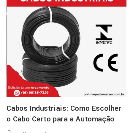
Cabos Industriais: Como Escolher
o Cabo Certo para a Automação