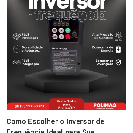
Como Escolher o Inversor de
Frequência Ideal para Sua