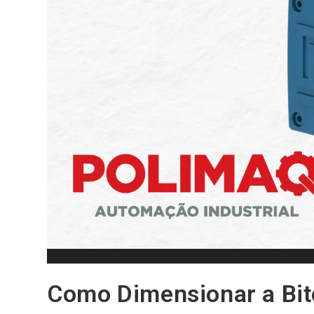
Como Dimensionar a Bit