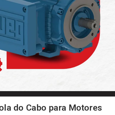
ola do Cabo para Motores