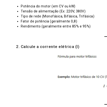
Potência do motor (em CV ou kW)
Tensão de alimentação (Ex: 220V, 380V)
Tipo de rede (Monofásica, Bifásica, Trifásica)
Fator de potência (geralmente 0,8)
Rendimento (geralmente entre 85% e 95%)
2. Calcule a corrente elétrica (I)