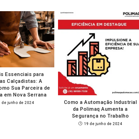
is Essenciais para
as Calçadistas: A
omo Sua Parceira de
a em Nova Serrana
Como a Automação Industrial
 de junho de 2024
da Polimaq Aumenta a
Segurança no Trabalho
19 de junho de 2024