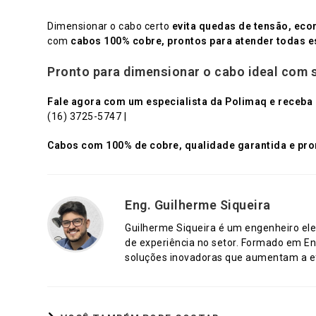
Dimensionar o cabo certo
evita quedas de tensão, eco
com
cabos 100% cobre, prontos para atender todas e
Pronto para dimensionar o cabo ideal com 
Fale agora com um especialista da Polimaq e receba o
(16) 3725-5747 |
Cabos com 100% de cobre, qualidade garantida e pron
Eng. Guilherme Siqueira
Guilherme Siqueira é um engenheiro ele
de experiência no setor. Formado em En
soluções inovadoras que aumentam a efi