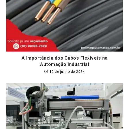
A Importância dos Cabos Flexíveis na
Automação Industrial
12 de junho de 2024