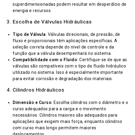
superdimensionadas podem resultar em desperdício de
energia e recursos.
3.
Escolha de Válvulas Hidráulicas
Tipo de Válvula
: Válvulas direcionais, de pressão, de
fluxo e proporcionais têm aplicações específicas. A
seleção correta depende do nível de controle e da
função que a válvula desempenhará no sistema.
Compatibilidade com o Fluido
: Certifique-se de que as
válvulas são compatíveis com o tipo de fluido hidráulico
utilizado no sistema. Isso é especialmente importante
para evitar corrosão e degradação dos materiais.
4.
Cilindros Hidráulicos
Dimensão e Curso
: Escolha cilindros com o diâmetro e o
curso adequados para a carga e o movimento
necessários. Cilindros maiores são adequados para
aplicações que exigem mais força, enquanto cilindros
com curso mais longo permitem maiores
deslocamentos.