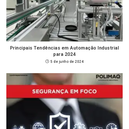
Principais Tendências em Automação Industrial
para 2024
5 de junho de 2024