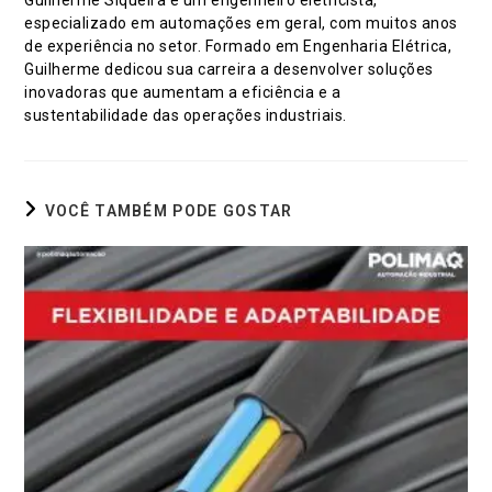
Guilherme Siqueira é um engenheiro eletricista,
especializado em automações em geral, com muitos anos
de experiência no setor. Formado em Engenharia Elétrica,
Guilherme dedicou sua carreira a desenvolver soluções
inovadoras que aumentam a eficiência e a
sustentabilidade das operações industriais.
VOCÊ TAMBÉM PODE GOSTAR