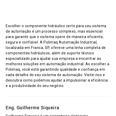
Escolher o componente hidráulico certo para seu sistema
de automação é um processo complexo, mas essencial
para garantir que o sistema opere de maneira eficiente,
segura e confiável. A Polimaq Automação Industrial,
localizada em Franca, SP, oferece uma linha completa de
componentes hidráulicos, além de suporte técnico
especializado para ajudar sua empresa a encontrar as
melhores soluções em automação industrial. Ao escolher a
Polimaq, você está garantindo qualidade e confiança em
cada detalhe do seu sistema de automação. Visite-nos e
descubra como podemos ajudar a impulsionar a eficiência
e a produtividade do seu negócio.
Eng. Guilherme Siqueira