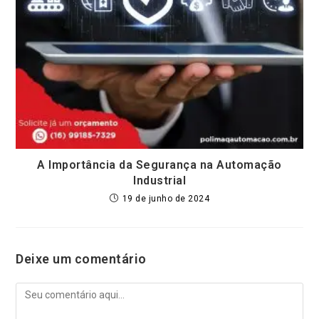
A Importância da Segurança na Automação
Industrial
19 de junho de 2024
Deixe um comentário
Comentário