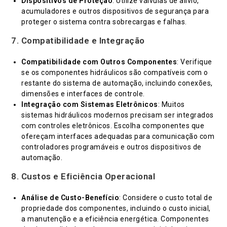
Dispositivos de Proteção
: Utilize válvulas de alívio,
acumuladores e outros dispositivos de segurança para
proteger o sistema contra sobrecargas e falhas.
7.
Compatibilidade e Integração
Compatibilidade com Outros Componentes
: Verifique
se os componentes hidráulicos são compatíveis com o
restante do sistema de automação, incluindo conexões,
dimensões e interfaces de controle.
Integração com Sistemas Eletrônicos
: Muitos
sistemas hidráulicos modernos precisam ser integrados
com controles eletrônicos. Escolha componentes que
ofereçam interfaces adequadas para comunicação com
controladores programáveis e outros dispositivos de
automação.
8.
Custos e Eficiência Operacional
Análise de Custo-Benefício
: Considere o custo total de
propriedade dos componentes, incluindo o custo inicial,
a manutenção e a eficiência energética. Componentes