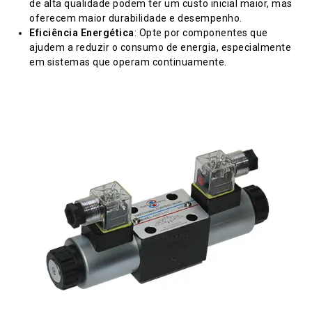
de alta qualidade podem ter um custo inicial maior, mas
oferecem maior durabilidade e desempenho.
Eficiência Energética
: Opte por componentes que
ajudem a reduzir o consumo de energia, especialmente
em sistemas que operam continuamente.