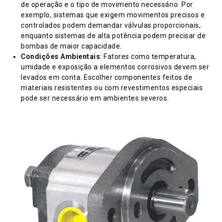
de operação e o tipo de movimento necessário. Por
exemplo, sistemas que exigem movimentos precisos e
controlados podem demandar válvulas proporcionais,
enquanto sistemas de alta potência podem precisar de
bombas de maior capacidade.
Condições Ambientais
: Fatores como temperatura,
umidade e exposição a elementos corrosivos devem ser
levados em conta. Escolher componentes feitos de
materiais resistentes ou com revestimentos especiais
pode ser necessário em ambientes severos.