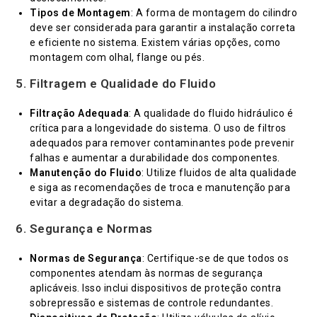
Tipos de Montagem
: A forma de montagem do cilindro
deve ser considerada para garantir a instalação correta
e eficiente no sistema. Existem várias opções, como
montagem com olhal, flange ou pés.
5.
Filtragem e Qualidade do Fluido
Filtração Adequada
: A qualidade do fluido hidráulico é
crítica para a longevidade do sistema. O uso de filtros
adequados para remover contaminantes pode prevenir
falhas e aumentar a durabilidade dos componentes.
Manutenção do Fluido
: Utilize fluidos de alta qualidade
e siga as recomendações de troca e manutenção para
evitar a degradação do sistema.
6.
Segurança e Normas
Normas de Segurança
: Certifique-se de que todos os
componentes atendam às normas de segurança
aplicáveis. Isso inclui dispositivos de proteção contra
sobrepressão e sistemas de controle redundantes.