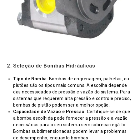
2.
Seleção de Bombas Hidráulicas
Tipo de Bomba
: Bombas de engrenagem, palhetas, ou
pistões são os tipos mais comuns. A escolha depende
das necessidades de pressão e vazão do sistema. Para
sistemas que requerem alta pressão e controle preciso,
bombas de pistão podem ser a melhor opção.
Capacidade de Vazão e Pressão
: Certifique-se de que
a bomba escolhida pode fornecer a pressão e a vazão
necessárias para o seu sistema sem sobrecarregá-lo.
Bombas subdimensionadas podem levar a problemas
de desempenho, enquanto bombas