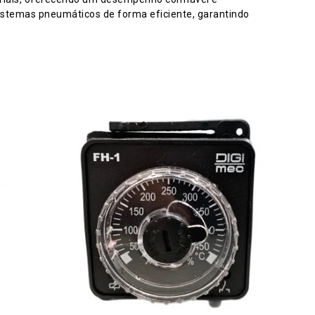
istemas pneumáticos de forma eficiente, garantindo