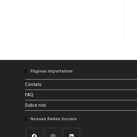
Páginas Importantes
Contato
FAQ
Sobre nós
Nossas Redes Sociais