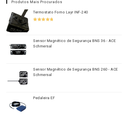
Produtos Mais Procurados
Termostato Forno Layr INF-240
Avaliação
5.00
de 5
Sensor Magnético de Segurança BNS 36 - ACE
Schmersal
Sensor Magnético de Segurança BNS 260 - ACE
Schmersal
Pedaleira EF