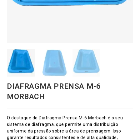
DIAFRAGMA PRENSA M-6
MORBACH
O destaque do Diafragma Prensa M-6 Morbach é o seu
sistema de diafragma, que permite uma distribuição
uniforme da pressão sobre a área de prensagem. Isso
garante resultados consistentes e de alta qualidade,