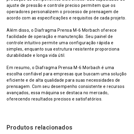
ajuste de pressão e controle preciso permitem que os
operadores personalizem o processo de prensagem de
acordo com as especificações e requisitos de cada projeto.
Além disso, o Diafragma Prensa M-6 Morbach oferece
facilidade de operação e manutenção. Seu painel de
controle intuitivo permite uma configuração rápida e
simples, enquanto sua estrutura resistente proporciona
durabilidade e longa vida útil.
Em resumo, o Diafragma Prensa M-6 Morbach é uma
escolha confiável para empresas que buscam uma solução
eficiente e de alta qualidade para suas necessidades de
prensagem. Com seu desempenho consistente e recursos
avançados, essa máquina se destaca no mercado,
oferecendo resultados precisos e satisfatórios.
Produtos relacionados