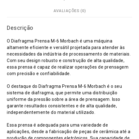
AVALIAÇÕES (0)
Descrição
O Diafragma Prensa M-6 Morbach é uma máquina
altamente eficiente e versátil projetada para atender às
necessidades da indústria de processamento de materiais.
Com seu design robusto e construção de alta qualidade,
essa prensa é capaz de realizar operações de prensagem
com precisão e confiabilidade.
O destaque do Diafragma Prensa M-6 Morbach é o seu
sistema de diafragma, que permite uma distribuição
uniforme da pressão sobre a área de prensagem. Isso
garante resultados consistentes e de alta qualidade,
independentemente do material utilizado.
Essa prensa é adequada para uma variedade de
aplicações, desde a fabricação de peças de cerâmica até a
produção de componentes eletrônicos. Sua capacidade de