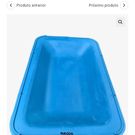
Produto anterior
Próximo produto