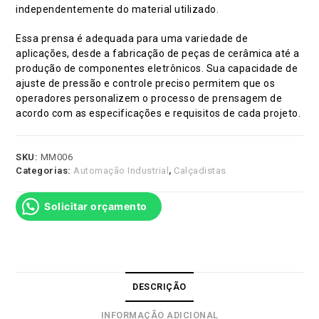
independentemente do material utilizado.
Essa prensa é adequada para uma variedade de
aplicações, desde a fabricação de peças de cerâmica até a
produção de componentes eletrônicos. Sua capacidade de
ajuste de pressão e controle preciso permitem que os
operadores personalizem o processo de prensagem de
acordo com as especificações e requisitos de cada projeto.
SKU:
MM006
Categorias:
Automação Industrial
,
Calçadistas
Solicitar orçamento
DESCRIÇÃO
INFORMAÇÃO ADICIONAL