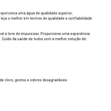
roporciona uma água de qualidade superior,
eça o melhor em termos de qualidade e confiabilidade
vel e livre de impurezas. Proporcione uma experiência
. Cuide da saúde de todos com a melhor solução de
 de cloro, gostos e odores desagradáveis